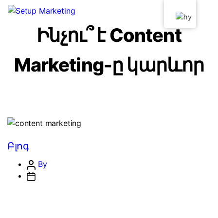
Ինչու՞ է Content
Marketing-ը կարևոր
Բլոգ
By