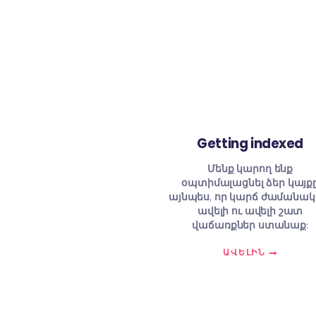
Getting in
Մենք կարող