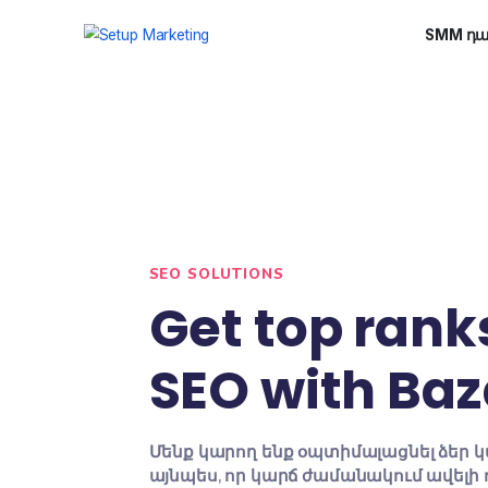
SEO SOLUTIONS
Get top ra
SEO with 